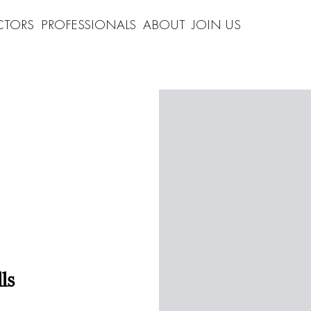
CTORS
PROFESSIONALS
ABOUT
JOIN US
ls